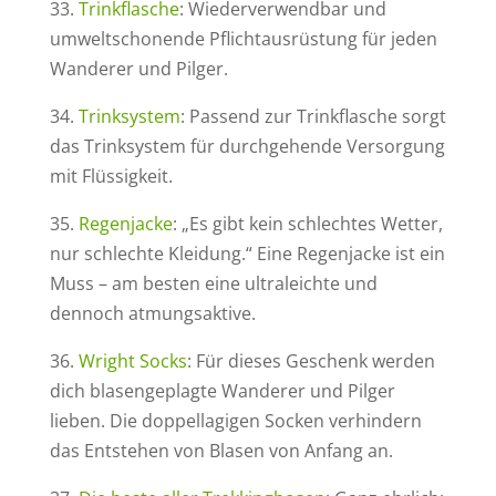
33.
Trinkflasche
: Wiederverwendbar und
umweltschonende Pflichtausrüstung für jeden
Wanderer und Pilger.
34.
Trinksystem
: Passend zur Trinkflasche sorgt
das Trinksystem für durchgehende Versorgung
mit Flüssigkeit.
35.
Regenjacke
: „Es gibt kein schlechtes Wetter,
nur schlechte Kleidung.“ Eine Regenjacke ist ein
Muss – am besten eine ultraleichte und
dennoch atmungsaktive.
36.
Wright Socks
: Für dieses Geschenk werden
dich blasengeplagte Wanderer und Pilger
lieben. Die doppellagigen Socken verhindern
das Entstehen von Blasen von Anfang an.