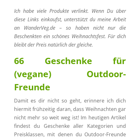
Ich habe viele Produkte verlinkt. Wenn Du über
diese Links einkaufst, unterstützt du meine Arbeit
an WanderVeg.de – so haben nicht nur die
Beschenkten ein schönes Weihnachtsfest. Für dich
bleibt der Preis natürlich der gleiche.
66 Geschenke für
(vegane) Outdoor-
Freunde
Damit es dir nicht so geht, erinnere ich dich
hiermit frühzeitig daran, dass Weihnachten gar
nicht mehr so weit weg ist! Im heutigen Artikel
findest du Geschenke aller Kategorien und
Preisklassen, mit denen du Outdoor-Freunde