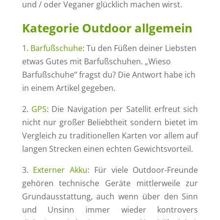
und / oder Veganer glücklich machen wirst.
Kategorie Outdoor allgemein
1.
Barfußschuhe
: Tu den Füßen deiner Liebsten
etwas Gutes mit Barfußschuhen. „Wieso
Barfußschuhe“ fragst du? Die Antwort habe ich
in einem Artikel gegeben.
2.
GPS
: Die Navigation per Satellit erfreut sich
nicht nur großer Beliebtheit sondern bietet im
Vergleich zu traditionellen Karten vor allem auf
langen Strecken einen echten Gewichtsvorteil.
3.
Externer Akku
: Für viele Outdoor-Freunde
gehören technische Geräte mittlerweile zur
Grundausstattung, auch wenn über den Sinn
und Unsinn immer wieder kontrovers