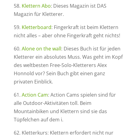
58.
Klettern Abo
: Dieses Magazin ist DAS
Magazin für Kletterer.
59.
Kletterboard
: Fingerkraft ist beim Klettern
nicht alles – aber ohne Fingerkraft geht nichts!
60.
Alone on the wall
: Dieses Buch ist für jeden
Kletterer ein absolutes Muss. Was geht im Kopf
des weltbesten Free-Solo-Kletterers Alex
Honnold vor? Sein Buch gibt einen ganz
privaten Einblick.
61.
Action Cam
: Action Cams spielen sind für
alle Outdoor-Aktivitäten toll. Beim
Mountainbiken und Klettern sind sie das
Tüpfelchen auf dem i.
62. Kletterkurs: Klettern erfordert nicht nur