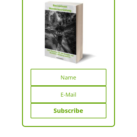
Subscribe