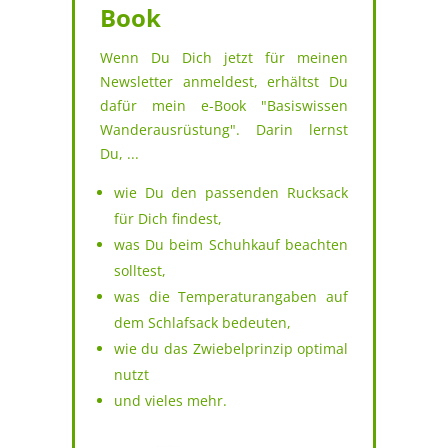
Book
Wenn Du Dich jetzt für meinen
Newsletter anmeldest, erhältst Du
dafür mein e-Book "Basiswissen
Wanderausrüstung". Darin lernst
Du, ...
wie Du den passenden Rucksack
für Dich findest,
was Du beim Schuhkauf beachten
solltest,
was die Temperaturangaben auf
dem Schlafsack bedeuten,
wie du das Zwiebelprinzip optimal
nutzt
und vieles mehr.