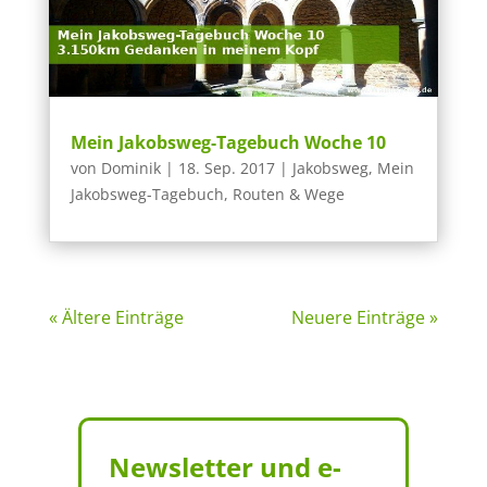
Mein Jakobsweg-Tagebuch Woche 10
von
Dominik
|
18. Sep. 2017
|
Jakobsweg
,
Mein
Jakobsweg-Tagebuch
,
Routen & Wege
« Ältere Einträge
Neuere Einträge »
Newsletter und e-