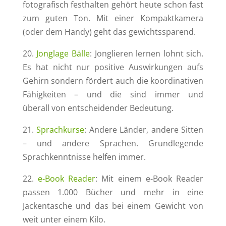
fotografisch festhalten gehört heute schon fast
zum guten Ton. Mit einer Kompaktkamera
(oder dem Handy) geht das gewichtssparend.
20.
Jonglage Bälle
: Jonglieren lernen lohnt sich.
Es hat nicht nur positive Auswirkungen aufs
Gehirn sondern fördert auch die koordinativen
Fähigkeiten – und die sind immer und
überall von entscheidender Bedeutung.
21.
Sprachkurse
: Andere Länder, andere Sitten
– und andere Sprachen. Grundlegende
Sprachkenntnisse helfen immer.
22.
e-Book Reader
: Mit einem e-Book Reader
passen 1.000 Bücher und mehr in eine
Jackentasche und das bei einem Gewicht von
weit unter einem Kilo.