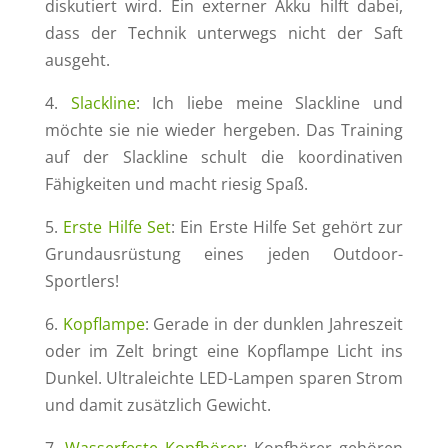
diskutiert wird. Ein externer Akku hilft dabei,
dass der Technik unterwegs nicht der Saft
ausgeht.
4.
Slackline
: Ich liebe meine Slackline und
möchte sie nie wieder hergeben. Das Training
auf der Slackline schult die koordinativen
Fähigkeiten und macht riesig Spaß.
5.
Erste Hilfe Set
: Ein Erste Hilfe Set gehört zur
Grundausrüstung eines jeden Outdoor-
Sportlers!
6.
Kopflampe
: Gerade in der dunklen Jahreszeit
oder im Zelt bringt eine Kopflampe Licht ins
Dunkel. Ultraleichte LED-Lampen sparen Strom
und damit zusätzlich Gewicht.