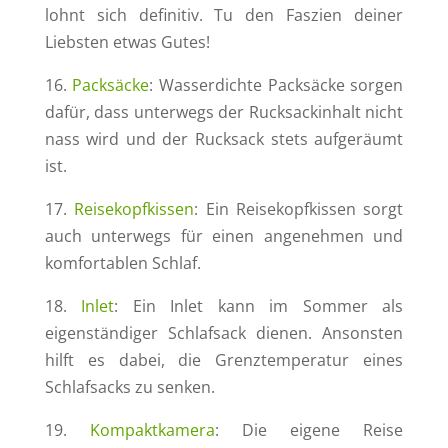
lohnt sich definitiv. Tu den Faszien deiner
Liebsten etwas Gutes!
16.
Packsäcke
: Wasserdichte Packsäcke sorgen
dafür, dass unterwegs der Rucksackinhalt nicht
nass wird und der Rucksack stets aufgeräumt
ist.
17.
Reisekopfkissen
: Ein Reisekopfkissen sorgt
auch unterwegs für einen angenehmen und
komfortablen Schlaf.
18.
Inlet
: Ein Inlet kann im Sommer als
eigenständiger Schlafsack dienen. Ansonsten
hilft es dabei, die Grenztemperatur eines
Schlafsacks zu senken.
19.
Kompaktkamera
: Die eigene Reise