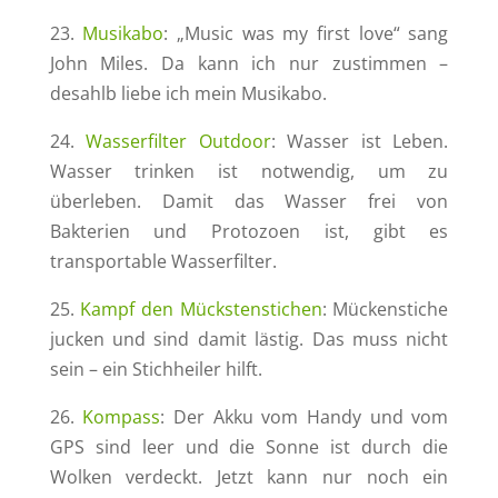
23.
Musikabo
: „Music was my first love“ sang
John Miles. Da kann ich nur zustimmen –
desahlb liebe ich mein Musikabo.
24.
Wasserfilter Outdoor
: Wasser ist Leben.
Wasser trinken ist notwendig, um zu
überleben. Damit das Wasser frei von
Bakterien und Protozoen ist, gibt es
transportable Wasserfilter.
25.
Kampf den Mückstenstichen
: Mückenstiche
jucken und sind damit lästig. Das muss nicht
sein – ein Stichheiler hilft.
26.
Kompass
: Der Akku vom Handy und vom
GPS sind leer und die Sonne ist durch die
Wolken verdeckt. Jetzt kann nur noch ein