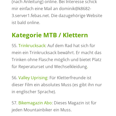
(nach Anleitung) online. Bei Interesse schick
mir einfach eine Mail an dominik@k8682-
3.server1.febas.net. Die dazugehörige Website
ist bald online.
Kategorie MTB / Klettern
55.
Trinkrucksack
: Auf dem Rad hat sich für
mein ein Trinkrucksack bewährt. Er macht das
Trinken ohne Flasche möglich und bietet Platz
für Reperaturset und Wechselkleidung
.
56.
Valley Uprising
: Für Kletterfreunde ist
dieser Film ein absolutes Muss (es gibt ihn nur
in englischer Sprache).
57.
Bikemagazin Abo
: Dieses Magazin ist für
jeden Mountainbiker ein Muss.