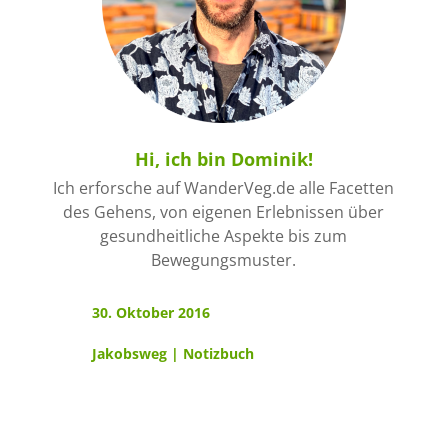
Hi, ich bin Dominik!
Ich erforsche auf WanderVeg.de alle Facetten
des Gehens, von eigenen Erlebnissen über
gesundheitliche Aspekte bis zum
Bewegungsmuster.
30. Oktober 2016
Jakobsweg
|
Notizbuch