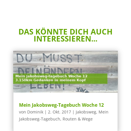
DAS KÖNNTE DICH AUCH
INTERESSIEREN...
Mein Jakobsweg-Tagebuch Woche 12
von
Dominik
|
2. Okt. 2017
|
Jakobsweg
,
Mein
Jakobsweg-Tagebuch
,
Routen & Wege