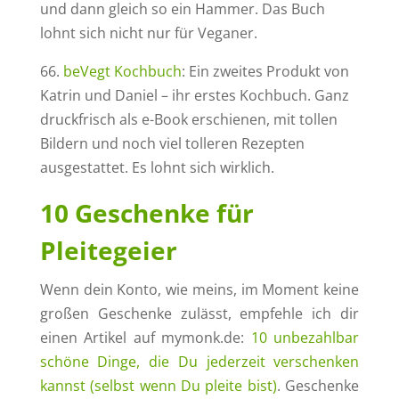
und dann gleich so ein Hammer. Das Buch
lohnt sich nicht nur für Veganer.
66.
beVegt Kochbuch
: Ein zweites Produkt von
Katrin und Daniel – ihr erstes Kochbuch. Ganz
druckfrisch als e-Book erschienen, mit tollen
Bildern und noch viel tolleren Rezepten
ausgestattet. Es lohnt sich wirklich.
10 Geschenke für
Pleitegeier
Wenn dein Konto, wie meins, im Moment keine
großen Geschenke zulässt, empfehle ich dir
einen Artikel auf mymonk.de:
10 unbezahlbar
schöne Dinge, die Du jederzeit verschenken
kannst (selbst wenn Du pleite bist)
. Geschenke