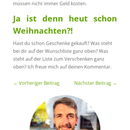
müssen nicht immer Geld kosten.
Ja ist denn heut schon
Weihnachten?!
Hast du schon Geschenke gekauft? Was steht
bei dir auf der Wunschliste ganz oben? Was
steht auf der Liste zum Verschenken ganz
oben? Ich freue mich auf deinen Kommentar.
←
Vorheriger Beitrag
Nächster Beitrag
→