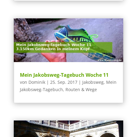
Mein Jakobsweg-Tagebuch Woche 11
von
Dominik
|
25. Sep. 2017
|
Jakobsweg
,
Mein
Jakobsweg-Tagebuch
,
Routen & Wege