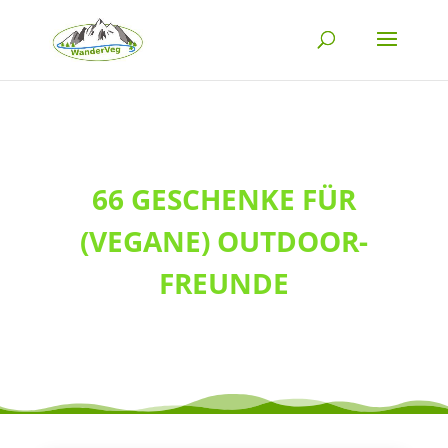
66 GESCHENKE FÜR
(VEGANE) OUTDOOR-
FREUNDE