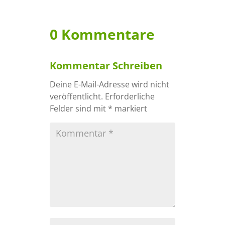
0 Kommentare
Kommentar Schreiben
Deine E-Mail-Adresse wird nicht
veröffentlicht.
Erforderliche
Felder sind mit
*
markiert