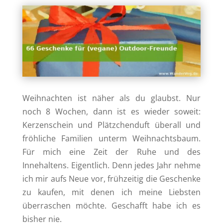
Weihnachten ist näher als du glaubst. Nur
noch 8 Wochen, dann ist es wieder soweit:
Kerzenschein und Plätzchenduft überall und
fröhliche Familien unterm Weihnachtsbaum.
Für mich eine Zeit der Ruhe und des
Innehaltens. Eigentlich. Denn jedes Jahr nehme
ich mir aufs Neue vor, frühzeitig die Geschenke
zu kaufen, mit denen ich meine Liebsten
überraschen möchte. Geschafft habe ich es
bisher nie.