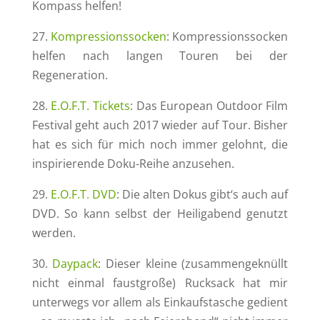
Kompass helfen!
27.
Kompressionssocken
: Kompressionssocken
helfen nach langen Touren bei der
Regeneration.
28.
E.O.F.T. Tickets
: Das European Outdoor Film
Festival geht auch 2017 wieder auf Tour. Bisher
hat es sich für mich noch immer gelohnt, die
inspirierende Doku-Reihe anzusehen.
29.
E.O.F.T. DVD
: Die alten Dokus gibt‘s auch auf
DVD. So kann selbst der Heiligabend genutzt
werden.
30.
Daypack
: Dieser kleine (zusammengeknüllt
nicht einmal faustgroße) Rucksack hat mir
unterwegs vor allem als Einkaufstasche gedient