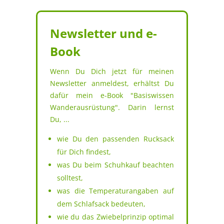
Newsletter und e-
Book
Wenn Du Dich jetzt für meinen
Newsletter anmeldest, erhältst Du
dafür mein e-Book "Basiswissen
Wanderausrüstung". Darin lernst
Du, ...
wie Du den passenden Rucksack
für Dich findest,
was Du beim Schuhkauf beachten
solltest,
was die Temperaturangaben auf
dem Schlafsack bedeuten,
wie du das Zwiebelprinzip optimal