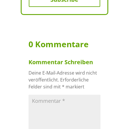
0 Kommentare
Kommentar Schreiben
Deine E-Mail-Adresse wird nicht
veröffentlicht.
Erforderliche
Felder sind mit
*
markiert