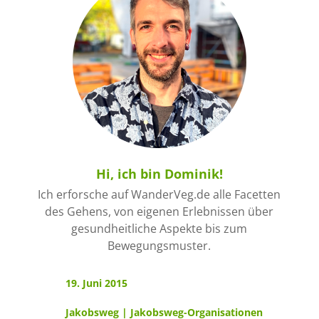
Hi, ich bin Dominik!
Ich erforsche auf WanderVeg.de alle Facetten
des Gehens, von eigenen Erlebnissen über
gesundheitliche Aspekte bis zum
Bewegungsmuster.
19. Juni 2015
Jakobsweg
|
Jakobsweg-Organisationen