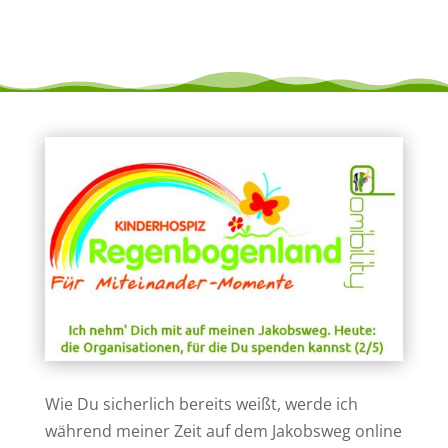
Wie Du sicherlich bereits weißt, werde ich
während meiner Zeit auf dem Jakobsweg online