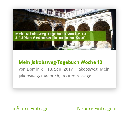
Mein Jakobsweg-Tagebuch Woche 10
von
Dominik
|
18. Sep. 2017
|
Jakobsweg
,
Mein
Jakobsweg-Tagebuch
,
Routen & Wege
« Ältere Einträge
Neuere Einträge »