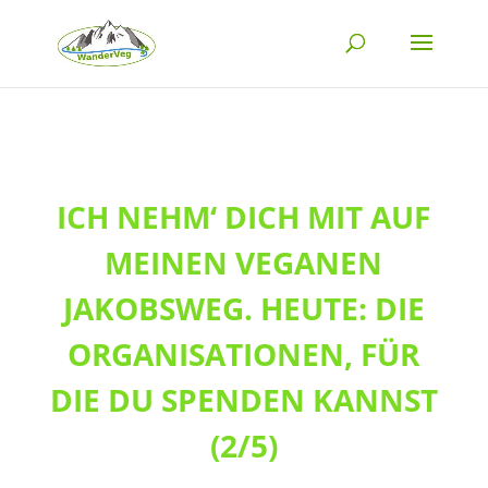
ICH NEHM‘ DICH MIT AUF
MEINEN VEGANEN
JAKOBSWEG. HEUTE: DIE
ORGANISATIONEN, FÜR
DIE DU SPENDEN KANNST
(2/5)