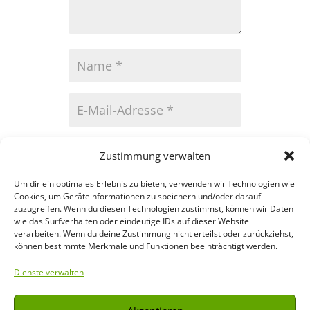
Zustimmung verwalten
Um dir ein optimales Erlebnis zu bieten, verwenden wir Technologien wie
Kommentar
Cookies, um Geräteinformationen zu speichern und/oder darauf
zuzugreifen. Wenn du diesen Technologien zustimmst, können wir Daten
Absenden
wie das Surfverhalten oder eindeutige IDs auf dieser Website
verarbeiten. Wenn du deine Zustimmung nicht erteilst oder zurückziehst,
können bestimmte Merkmale und Funktionen beeinträchtigt werden.
Dienste verwalten