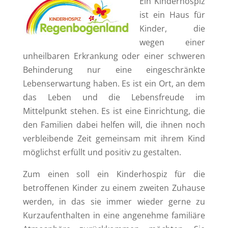
Ein Kinderhospiz
ist ein Haus für
Kinder, die
wegen einer
unheilbaren Erkrankung oder einer schweren
Behinderung nur eine eingeschränkte
Lebenserwartung haben. Es ist ein Ort, an dem
das Leben und die Lebensfreude im
Mittelpunkt stehen. Es ist eine Einrichtung, die
den Familien dabei helfen will, die ihnen noch
verbleibende Zeit gemeinsam mit ihrem Kind
möglichst erfüllt und positiv zu gestalten.
Zum einen soll ein Kinderhospiz für die
betroffenen Kinder zu einem zweiten Zuhause
werden, in das sie immer wieder gerne zu
Kurzaufenthalten in eine angenehme familiäre