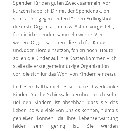
Spenden für den guten Zweck sammeln. Vor
kurzem habe ich Dir mit der Spendenaktion
von Laufen gegen Leiden für den Erdlingshof
die erste Organisation bzw. Aktion vorgestellt,
für die ich spenden sammeln werde. Vier
weitere Organisationen, die sich für Kinder
und/oder Tiere einsetzen, fehlen noch. Heute
sollen die Kinder auf ihre Kosten kommen – ich
stelle die erste gemeinnützige Organisation
vor, die sich für das Wohl von Kindern einsetzt.
In diesem Fall handelt es sich um schwerkranke
Kinder. Solche Schicksale berühren mich sehr.
Bei den Kindern ist absehbar, dass sie das
Leben, so wie viele von uns es kennen, niemals
genießen können, da ihre Lebenserwartung
leider sehr gering ist. Sie werden