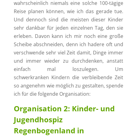
wahrscheinlich niemals eine solche 100-tägige
Reise planen können, wie ich das gerade tue.
Und dennoch sind die meisten dieser Kinder
sehr dankbar für jeden einzelnen Tag, den sie
erleben. Davon kann ich mir noch eine große
Scheibe abschneiden, denn ich hadere oft und
verschwende sehr viel Zeit damit, Dinge immer
und immer wieder zu durchdenken, anstatt
einfach mal loszulegen. Um
schwerkranken Kindern die verbleibende Zeit
so angenehm wie möglich zu gestalten, spende
ich für die folgende Organisation:
Organisation 2: Kinder- und
Jugendhospiz
Regenbogenland in