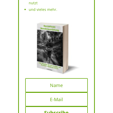
nutzt
und vieles mehr.
Subscribe