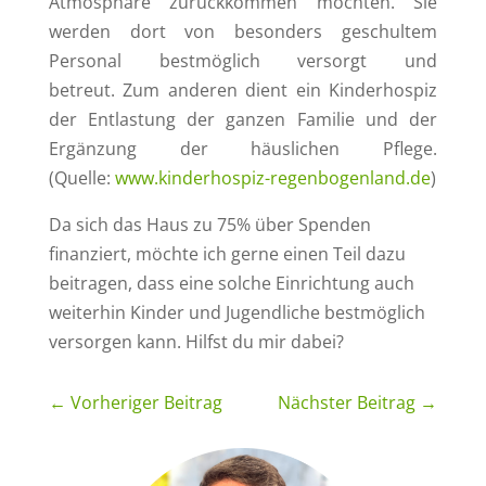
Atmosphäre zurückkommen möchten. Sie
werden dort von besonders geschultem
Personal bestmöglich versorgt und
betreut. Zum anderen dient ein Kinderhospiz
der Entlastung der ganzen Familie und der
Ergänzung der häuslichen Pflege.
(Quelle:
www.kinderhospiz-regenbogenland.de
)
Da sich das Haus zu 75% über Spenden
finanziert, möchte ich gerne einen Teil dazu
beitragen, dass eine solche Einrichtung auch
weiterhin Kinder und Jugendliche bestmöglich
versorgen kann. Hilfst du mir dabei?
←
Vorheriger Beitrag
Nächster Beitrag
→