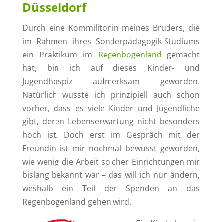
Düsseldorf
Durch eine Kommilitonin meines Bruders, die
im Rahmen ihres Sonderpädagogik-Studiums
ein Praktikum im
Regenbogenland
gemacht
hat, bin ich auf dieses Kinder- und
Jugendhospiz aufmerksam geworden.
Natürlich wusste ich prinzipiell auch schon
vorher, dass es viele Kinder und Jugendliche
gibt, deren Lebenserwartung nicht besonders
hoch ist. Doch erst im Gespräch mit der
Freundin ist mir nochmal bewusst geworden,
wie wenig die Arbeit solcher Einrichtungen mir
bislang bekannt war – das will ich nun ändern,
weshalb ein Teil der Spenden an das
Regenbogenland gehen wird.