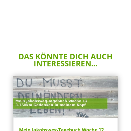
DAS KÖNNTE DICH AUCH
INTERESSIEREN...
Mein Jakobsweg-Tagebuch Woche 12