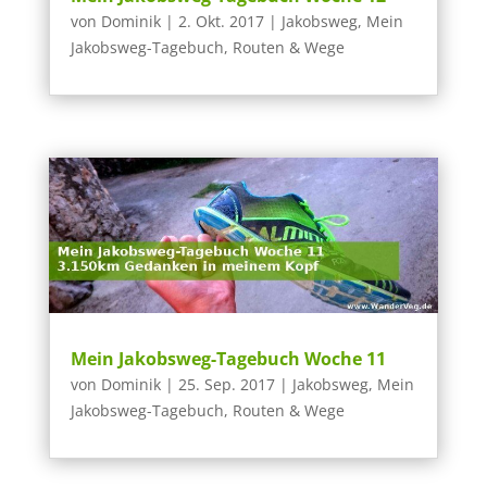
von
Dominik
|
2. Okt. 2017
|
Jakobsweg
,
Mein
Jakobsweg-Tagebuch
,
Routen & Wege
Mein Jakobsweg-Tagebuch Woche 11
von
Dominik
|
25. Sep. 2017
|
Jakobsweg
,
Mein
Jakobsweg-Tagebuch
,
Routen & Wege