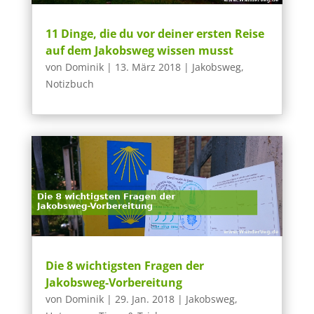
11 Dinge, die du vor deiner ersten Reise
auf dem Jakobsweg wissen musst
von
Dominik
|
13. März 2018
|
Jakobsweg
,
Notizbuch
Die 8 wichtigsten Fragen der
Jakobsweg-Vorbereitung
von
Dominik
|
29. Jan. 2018
|
Jakobsweg
,