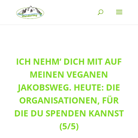
ICH NEHM‘ DICH MIT AUF
MEINEN VEGANEN
JAKOBSWEG. HEUTE: DIE
ORGANISATIONEN, FÜR
DIE DU SPENDEN KANNST
(5/5)