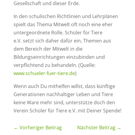
Gesellschaft und dieser Erde.
In den schulischen Richtlinien und Lehrplänen
spielt das Thema Mitwelt oft noch eine eher
untergeordnete Rolle. Schüler für Tiere
e.V. setzt sich daher dafür ein, Themen aus
dem Bereich der Mitwelt in die
Bildungseinrichtungen einzubinden und
verpflichtend zu behandeln. (Quelle:
www.schueler-fuer-tiere.de
)
Wenn auch Du mithelfen willst, dass künftige
Generationen nachhaltiger Leben und Tiere
keine Ware mehr sind, unterstütze doch den
Verein Schüler für Tiere e.V. mit Deiner Spende!
←
Vorheriger Beitrag
Nächster Beitrag
→