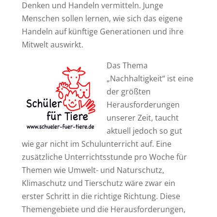
Denken und Handeln vermitteln. Junge
Menschen sollen lernen, wie sich das eigene
Handeln auf künftige Generationen und ihre
Mitwelt auswirkt.
Das Thema
„Nachhaltigkeit“ ist eine
der größten
Herausforderungen
unserer Zeit, taucht
aktuell jedoch so gut
wie gar nicht im Schulunterricht auf. Eine
zusätzliche Unterrichtsstunde pro Woche für
Themen wie Umwelt- und Naturschutz,
Klimaschutz und Tierschutz wäre zwar ein
erster Schritt in die richtige Richtung. Diese
Themengebiete und die Herausforderungen,