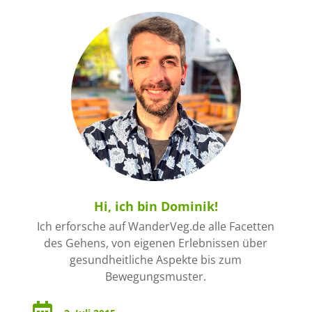
Hi, ich bin Dominik!
Ich erforsche auf WanderVeg.de alle Facetten
des Gehens, von eigenen Erlebnissen über
gesundheitliche Aspekte bis zum
Bewegungsmuster.