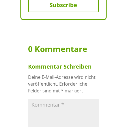
Subscribe
0 Kommentare
Kommentar Schreiben
Deine E-Mail-Adresse wird nicht
veröffentlicht.
Erforderliche
Felder sind mit
*
markiert