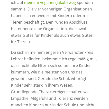
ich auf
meinem veganen Jakobsweg
spenden
sammle. Die vier vorherigen Organisationen
haben sich entweder mit Kindern oder mit
Tieren beschäftigt. Den runden Abschluss
bietet heute eine Organisation, die sowohl
etwas Gutes für Kinder als auch etwas Gutes
für Tiere tut.
Da sich in meinem engeren Verwandtenkreis
Lehrer befinden, bekomme ich regelmäßig mit,
dass nicht alle Eltern sich so um ihre Kinder
kümmern, wie die meisten von uns das
gewohnt sind. Gerade die Schulzeit prägt
Kinder sehr stark in ihrem Wesen.
Grundlegende Charaktereigenschaften wie
Empathie, Mitgefühl und Toleranz werden
manchen Kindern nur in der Schule und nicht