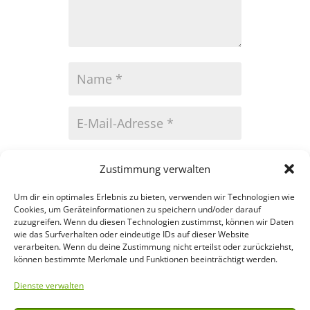
Zustimmung verwalten
Um dir ein optimales Erlebnis zu bieten, verwenden wir Technologien wie
Kommentar
Cookies, um Geräteinformationen zu speichern und/oder darauf
zuzugreifen. Wenn du diesen Technologien zustimmst, können wir Daten
Absenden
wie das Surfverhalten oder eindeutige IDs auf dieser Website
verarbeiten. Wenn du deine Zustimmung nicht erteilst oder zurückziehst,
können bestimmte Merkmale und Funktionen beeinträchtigt werden.
Dienste verwalten