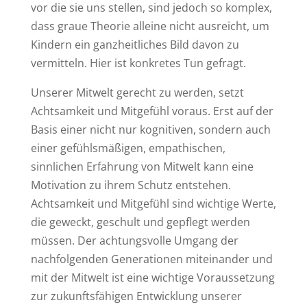
vor die sie uns stellen, sind jedoch so komplex,
dass graue Theorie alleine nicht ausreicht, um
Kindern ein ganzheitliches Bild davon zu
vermitteln. Hier ist konkretes Tun gefragt.
Unserer Mitwelt gerecht zu werden, setzt
Achtsamkeit und Mitgefühl voraus. Erst auf der
Basis einer nicht nur kognitiven, sondern auch
einer gefühlsmäßigen, empathischen,
sinnlichen Erfahrung von Mitwelt kann eine
Motivation zu ihrem Schutz entstehen.
Achtsamkeit und Mitgefühl sind wichtige Werte,
die geweckt, geschult und gepflegt werden
müssen. Der achtungsvolle Umgang der
nachfolgenden Generationen miteinander und
mit der Mitwelt ist eine wichtige Voraussetzung
zur zukunftsfähigen Entwicklung unserer