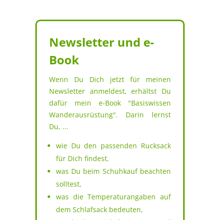
Newsletter und e-
Book
Wenn Du Dich jetzt für meinen
Newsletter anmeldest, erhältst Du
dafür mein e-Book "Basiswissen
Wanderausrüstung". Darin lernst
Du, ...
wie Du den passenden Rucksack
für Dich findest,
was Du beim Schuhkauf beachten
solltest,
was die Temperaturangaben auf
dem Schlafsack bedeuten,