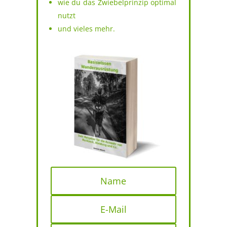
wie du das Zwiebelprinzip optimal
nutzt
und vieles mehr.