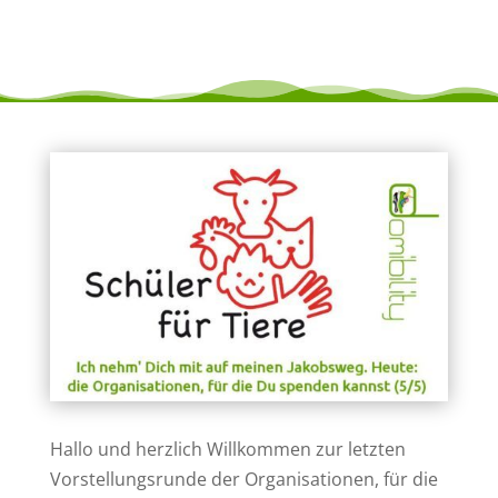
Hallo und herzlich Willkommen zur letzten
Vorstellungsrunde der Organisationen, für die