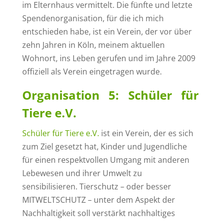
im Elternhaus vermittelt. Die fünfte und letzte
Spendenorganisation, für die ich mich
entschieden habe, ist ein Verein, der vor über
zehn Jahren in Köln, meinem aktuellen
Wohnort, ins Leben gerufen und im Jahre 2009
offiziell als Verein eingetragen wurde.
Organisation 5: Schüler für
Tiere e.V.
Schüler für Tiere e.V.
ist ein Verein, der es sich
zum Ziel gesetzt hat, Kinder und Jugendliche
für einen respektvollen Umgang mit anderen
Lebewesen und ihrer Umwelt zu
sensibilisieren. Tierschutz – oder besser
MITWELTSCHUTZ – unter dem Aspekt der
Nachhaltigkeit soll verstärkt nachhaltiges