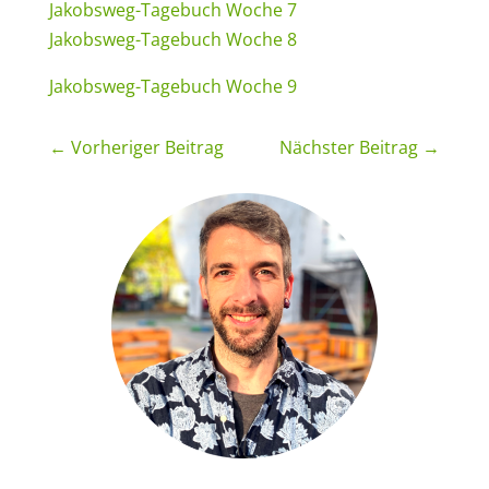
Jakobsweg-Tagebuch Woche 7
Jakobsweg-Tagebuch Woche 8
Jakobsweg-Tagebuch Woche 9
←
Vorheriger Beitrag
Nächster Beitrag
→