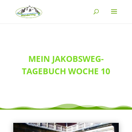
MEIN JAKOBSWEG-
TAGEBUCH WOCHE 10