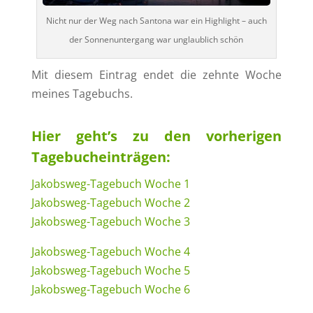
Nicht nur der Weg nach Santona war ein Highlight – auch
der Sonnenuntergang war unglaublich schön
Mit diesem Eintrag endet die zehnte Woche
meines Tagebuchs.
Hier geht’s zu den vorherigen
Tagebucheinträgen:
Jakobsweg-Tagebuch Woche 1
Jakobsweg-Tagebuch Woche 2
Jakobsweg-Tagebuch Woche 3
Jakobsweg-Tagebuch Woche 4
Jakobsweg-Tagebuch Woche 5
Jakobsweg-Tagebuch Woche 6