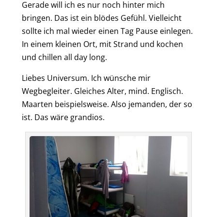
Gerade
will ich es nur noch hinter mich
bringen. Das ist ein blödes Gefühl. Vielleicht
sollte ich mal wieder einen Tag Pause einlegen.
In einem kleinen Ort, mit Strand und kochen
und chillen all day long.
Liebes Universum. Ich wünsche mir
Wegbegleiter. Gleiches Alter, mind. Englisch.
Maarten beispielsweise. Also jemanden, der so
ist. Das wäre grandios.