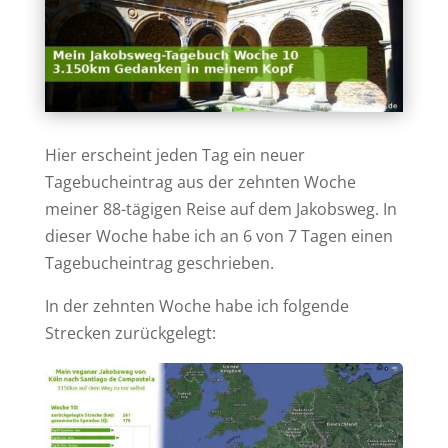
Hier erscheint jeden Tag ein neuer
Tagebucheintrag aus der zehnten Woche
meiner 88-tägigen Reise auf dem Jakobsweg. In
dieser Woche habe ich an 6 von 7 Tagen einen
Tagebucheintrag geschrieben.
In der zehnten Woche habe ich folgende
Strecken zurückgelegt: