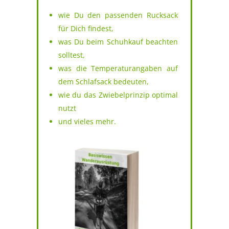
wie Du den passenden Rucksack
für Dich findest,
was Du beim Schuhkauf beachten
solltest,
was die Temperaturangaben auf
dem Schlafsack bedeuten,
wie du das Zwiebelprinzip optimal
nutzt
und vieles mehr.