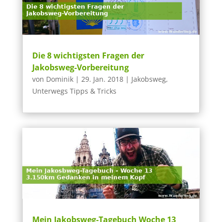
Die 8 wichtigsten Fragen der
Jakobsweg-Vorbereitung
von
Dominik
|
29. Jan. 2018
|
Jakobsweg
,
Unterwegs Tipps & Tricks
Mein Jakobsweg-Tagebuch Woche 13