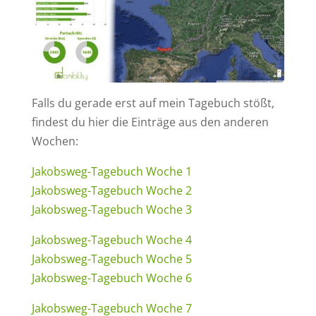
Falls du gerade erst auf mein Tagebuch stößt,
findest du hier die Einträge aus den anderen
Wochen:
Jakobsweg-Tagebuch Woche 1
Jakobsweg-Tagebuch Woche 2
Jakobsweg-Tagebuch Woche 3
Jakobsweg-Tagebuch Woche 4
Jakobsweg-Tagebuch Woche 5
Jakobsweg-Tagebuch Woche 6
Jakobsweg-Tagebuch Woche 7