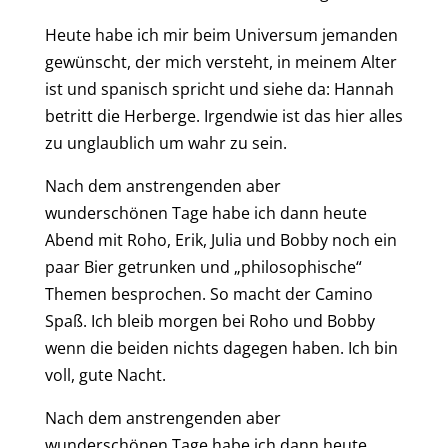
Heute habe ich mir beim Universum jemanden
gewünscht, der mich versteht, in meinem Alter
ist und spanisch spricht und siehe da: Hannah
betritt die Herberge. Irgendwie ist das hier alles
zu unglaublich um wahr zu sein.
Nach dem anstrengenden aber
wunderschönen Tage habe ich dann heute
Abend mit Roho, Erik, Julia und Bobby noch ein
paar Bier getrunken und „philosophische“
Themen besprochen. So macht der Camino
Spaß. Ich bleib morgen bei Roho und Bobby
wenn die beiden nichts dagegen haben. Ich bin
voll, gute Nacht.
Nach dem anstrengenden aber
wunderschönen Tage habe ich dann heute