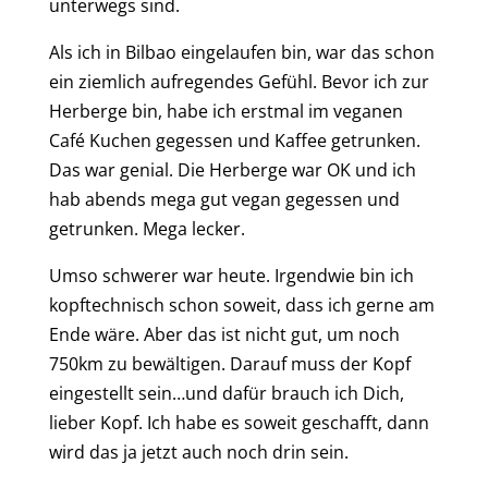
unterwegs sind.
Als ich in Bilbao eingelaufen bin, war das schon
ein ziemlich
aufregendes
Gefühl. Bevor ich zur
Herberge bin, habe ich erstmal im veganen
Café Kuchen gegessen und Kaffee getrunken.
Das war genial. Die Herberge war OK und ich
hab abends mega gut
vegan
gegessen und
getrunken.
Mega lecker
.
Umso schwerer war heute. Irgendwie bin ich
kopftechnisch schon soweit, dass ich gerne am
Ende wäre. Aber das ist nicht gut, um noch
750km zu bewältigen. Darauf muss der Kopf
eingestellt sein…und dafür brauch ich Dich,
lieber Kopf. Ich habe es soweit geschafft, dann
wird das ja jetzt auch noch drin sein.