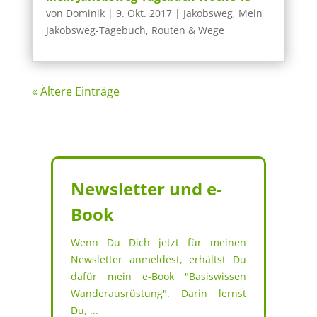
von
Dominik
|
9. Okt. 2017
|
Jakobsweg
,
Mein
Jakobsweg-Tagebuch
,
Routen & Wege
« Ältere Einträge
Newsletter und e-
Book
Wenn Du Dich jetzt für meinen
Newsletter anmeldest, erhältst Du
dafür mein e-Book "Basiswissen
Wanderausrüstung". Darin lernst
Du, ...