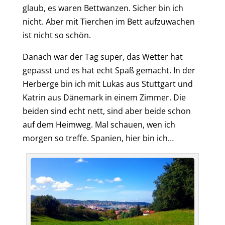
glaub, es waren Bettwanzen. Sicher bin ich
nicht. Aber
mit Tierchen im Bett aufzuwachen
ist nicht so
schön.
Danach war der Tag super, das Wetter hat
gepasst und es hat echt Spaß gemacht. In der
Herberge bin ich mit Lukas aus Stuttgart und
Katrin aus Dänemark in einem Zimmer. Die
beiden sind echt nett, sind aber beide schon
auf dem Heimweg. Mal schauen, wen ich
morgen so treffe.
Spanien, hier bin ich
…