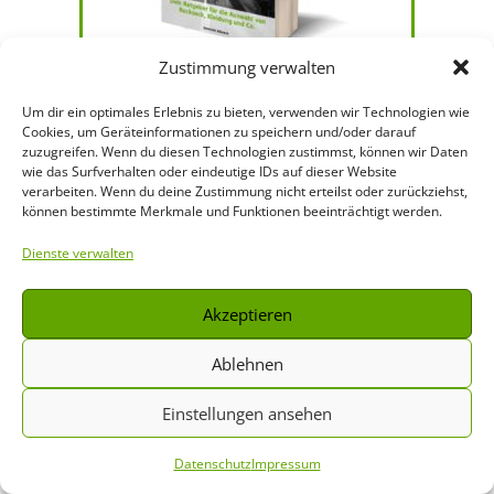
Zustimmung verwalten
Um dir ein optimales Erlebnis zu bieten, verwenden wir Technologien wie
Cookies, um Geräteinformationen zu speichern und/oder darauf
zuzugreifen. Wenn du diesen Technologien zustimmst, können wir Daten
wie das Surfverhalten oder eindeutige IDs auf dieser Website
verarbeiten. Wenn du deine Zustimmung nicht erteilst oder zurückziehst,
können bestimmte Merkmale und Funktionen beeinträchtigt werden.
Subscribe
Dienste verwalten
Akzeptieren
Ablehnen
0 Kommentare
Einstellungen ansehen
Kommentar Schreiben
Datenschutz
Impressum