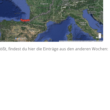
tößt, findest du hier die Einträge aus den anderen Wochen: