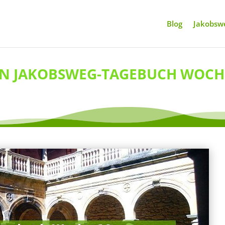
Blog
Jakobswe
N JAKOBSWEG-TAGEBUCH WOCH