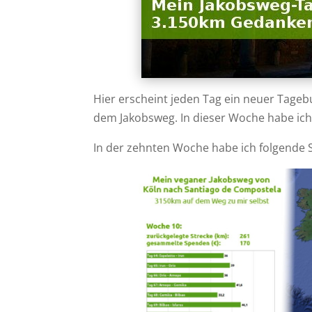
Hier erscheint jeden Tag ein neuer Tage
dem Jakobsweg. In dieser Woche habe ich
In der zehnten Woche habe ich folgende 