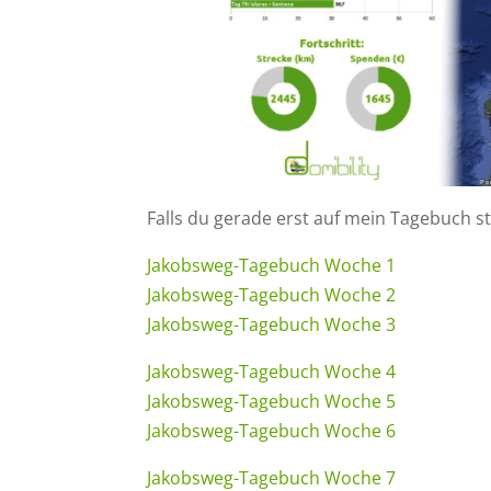
Falls du gerade erst auf mein Tagebuch s
Jakobsweg-Tagebuch Woche 1
Jakobsweg-Tagebuch Woche 2
Jakobsweg-Tagebuch Woche 3
Jakobsweg-Tagebuch Woche 4
Jakobsweg-Tagebuch Woche 5
Jakobsweg-Tagebuch Woche 6
Jakobsweg-Tagebuch Woche 7