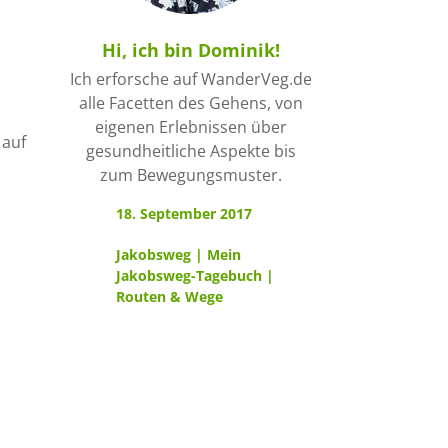
Hi, ich bin Dominik!
Ich erforsche auf WanderVeg.de
alle Facetten des Gehens, von
eigenen Erlebnissen über
 auf
gesundheitliche Aspekte bis
zum Bewegungsmuster.
18. September 2017
Jakobsweg
|
Mein
Jakobsweg-Tagebuch
|
Routen & Wege