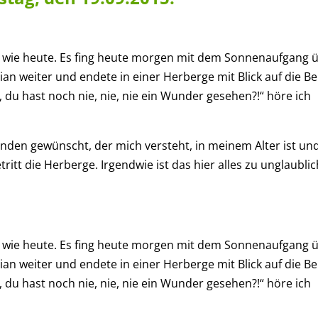
en wie heute. Es fing heute morgen mit dem Sonnenaufgang 
ian weiter und endete in einer Herberge mit Blick auf die Be
, du hast noch nie, nie, nie ein Wunder gesehen?!“ höre ich
den gewünscht, der mich versteht, in meinem Alter ist un
ritt die Herberge. Irgendwie ist das hier alles zu unglaubli
en wie heute. Es fing heute morgen mit dem Sonnenaufgang 
ian weiter und endete in einer Herberge mit Blick auf die Be
, du hast noch nie, nie, nie ein Wunder gesehen?!“ höre ich