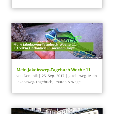
Mein Jakobsweg-Tagebuch Woche 11
von
Dominik
|
25. Sep. 2017
|
Jakobsweg
,
Mein
Jakobsweg-Tagebuch
,
Routen & Wege