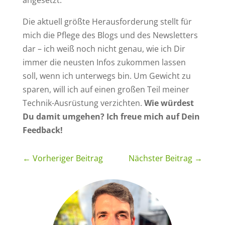
angesetzt.
Die aktuell größte Herausforderung stellt für
mich die Pflege des Blogs und des Newsletters
dar – ich weiß noch nicht genau, wie ich Dir
immer die neusten Infos zukommen lassen
soll, wenn ich unterwegs bin. Um Gewicht zu
sparen, will ich auf einen großen Teil meiner
Technik-Ausrüstung verzichten.
Wie würdest
Du damit umgehen? Ich freue mich auf Dein
Feedback!
←
Vorheriger Beitrag
Nächster Beitrag
→