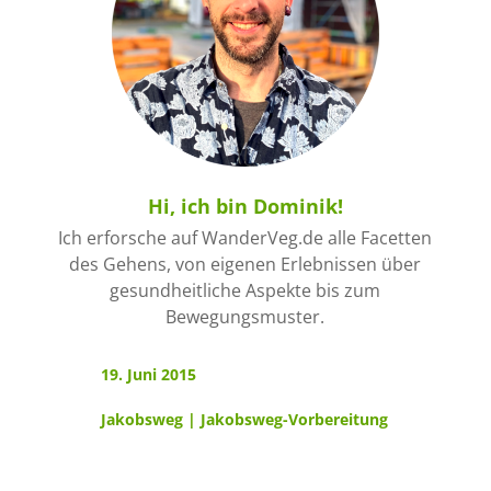
Hi, ich bin Dominik!
Ich erforsche auf WanderVeg.de alle Facetten
des Gehens, von eigenen Erlebnissen über
gesundheitliche Aspekte bis zum
Bewegungsmuster.
19. Juni 2015
Jakobsweg
|
Jakobsweg-Vorbereitung