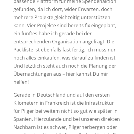
passende Plattform für meine Spendenaktion
gefunden, da ich dort, wider Erwarten, doch
mehrere Projekte gleichzeitig unterstützen
kann. Vier Projekte sind bereits fix eingeplant,
ein fünftes habe ich gerade bei der
entsprechenden Organisation angefragt. Die
Packliste ist ebenfalls fast fertig. Ich muss nur
noch alles einkaufen, was darauf zu finden ist.
Und letztlich steht auch noch die Planung der
Übernachtungen aus – hier kannst Du mir
helfen!
Gerade in Deutschland und auf den ersten
Kilometern in Frankreich ist die Infrastruktur
für Pilger bei weitem nicht so gut wie später in
Spanien. Hierzulande und bei unseren direkten
Nachbarn ist es schwer, Pilgerherbergen oder