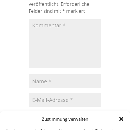
veröffentlicht.
Erforderliche
Felder sind mit
*
markiert
Zustimmung verwalten