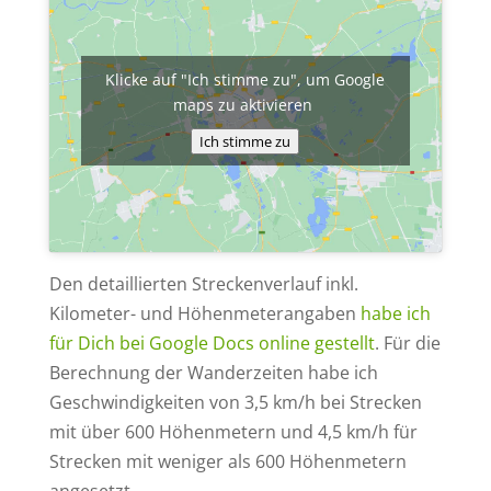
Klicke auf "Ich stimme zu", um Google
maps zu aktivieren
Ich stimme zu
Den detaillierten Streckenverlauf inkl.
Kilometer- und Höhenmeterangaben
habe ich
für Dich bei Google Docs online gestellt
. Für die
Berechnung der Wanderzeiten habe ich
Geschwindigkeiten von 3,5 km/h bei Strecken
mit über 600 Höhenmetern und 4,5 km/h für
Strecken mit weniger als 600 Höhenmetern