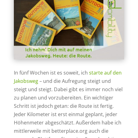
In fünf Wochen ist es soweit, ich
starte auf den
Jakobsweg
– und die Aufregung steigt und
steigt und steigt. Dabei gibt es immer noch viel
zu planen und vorzubereiten. Ein wichtiger
Schritt ist jedoch getan: die Route ist fertig.
Jeder Kilometer ist erst einmal geplant, jeder
Höhenmeter abgeschätzt. Außerdem habe ich
mittlerweile mit betterplace.org auch die