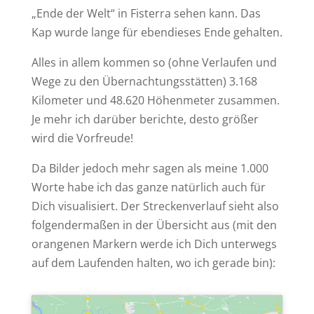
„Ende der Welt“ in Fisterra sehen kann. Das
Kap wurde lange für ebendieses Ende gehalten.
Alles in allem kommen so (ohne Verlaufen und
Wege zu den Übernachtungsstätten) 3.168
Kilometer und 48.620 Höhenmeter zusammen.
Je mehr ich darüber berichte, desto größer
wird die Vorfreude!
Da Bilder jedoch mehr sagen als meine 1.000
Worte habe ich das ganze natürlich auch für
Dich visualisiert. Der Streckenverlauf sieht also
folgendermaßen in der Übersicht aus (mit den
orangenen Markern werde ich Dich unterwegs
auf dem Laufenden halten, wo ich gerade bin):