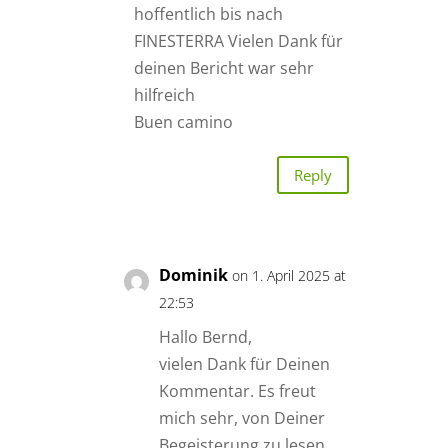
hoffentlich bis nach
FINESTERRA Vielen Dank für
deinen Bericht war sehr
hilfreich
Buen camino
Reply
Dominik
on 1. April 2025 at
22:53
Hallo Bernd,
vielen Dank für Deinen
Kommentar. Es freut
mich sehr, von Deiner
Begeisterung zu lesen.