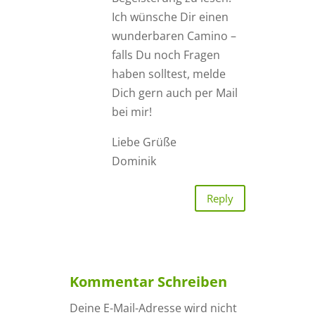
Ich wünsche Dir einen
wunderbaren Camino –
falls Du noch Fragen
haben solltest, melde
Dich gern auch per Mail
bei mir!
Liebe Grüße
Dominik
Reply
Kommentar Schreiben
Deine E-Mail-Adresse wird nicht