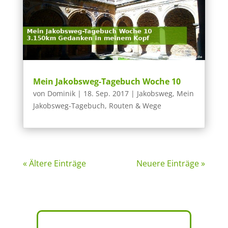
Mein Jakobsweg-Tagebuch Woche 10
von
Dominik
|
18. Sep. 2017
|
Jakobsweg
,
Mein
Jakobsweg-Tagebuch
,
Routen & Wege
« Ältere Einträge
Neuere Einträge »