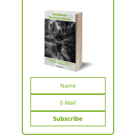
Subscribe