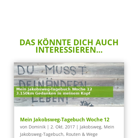
DAS KÖNNTE DICH AUCH
INTERESSIEREN...
Mein Jakobsweg-Tagebuch Woche 12
von
Dominik
|
2. Okt. 2017
|
Jakobsweg
,
Mein
Jakobsweg-Tagebuch
,
Routen & Wege