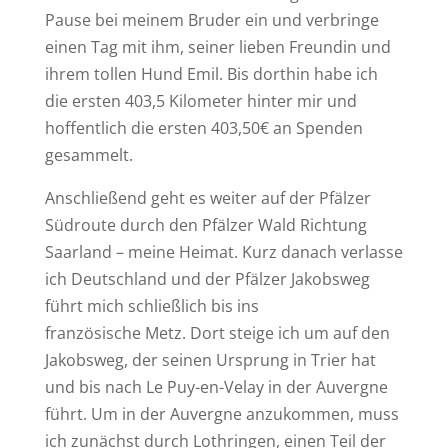
Pause bei meinem Bruder ein und verbringe
einen Tag mit ihm, seiner lieben Freundin und
ihrem tollen Hund Emil. Bis dorthin habe ich
die ersten 403,5 Kilometer hinter mir und
hoffentlich die ersten 403,50€ an Spenden
gesammelt.
Anschließend geht es weiter auf der Pfälzer
Südroute durch den Pfälzer Wald Richtung
Saarland – meine Heimat. Kurz danach verlasse
ich Deutschland und der Pfälzer Jakobsweg
führt mich schließlich bis ins
französische Metz. Dort steige ich um auf den
Jakobsweg, der seinen Ursprung in Trier hat
und bis nach Le Puy-en-Velay in der Auvergne
führt. Um in der Auvergne anzukommen, muss
ich zunächst durch Lothringen, einen Teil der