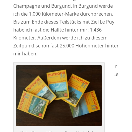
Champagne und Burgund. In Burgund werde
ich die 1.000 Kilometer-Marke durchbrechen.
Bis zum Ende dieses Teilstücks mit Ziel Le Puy
habe ich fast die Hälfte hinter mir: 1.436
Kilometer. Außerdem werde ich zu diesem
Zeitpunkt schon fast 25.000 Höhenmeter hinter
mir haben.
In
Le