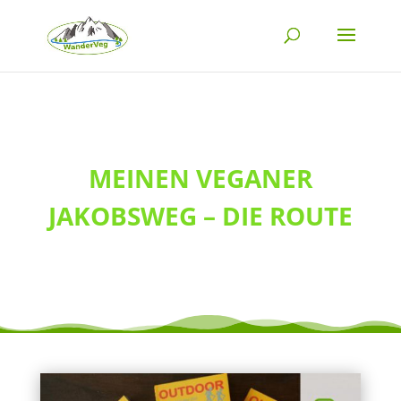
MEINEN VEGANER
JAKOBSWEG – DIE ROUTE