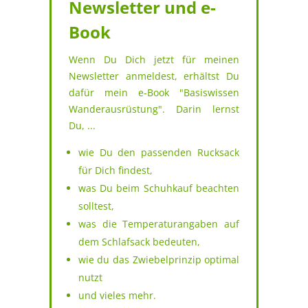
Newsletter und e-
Book
Wenn Du Dich jetzt für meinen
Newsletter anmeldest, erhältst Du
dafür mein e-Book "Basiswissen
Wanderausrüstung". Darin lernst
Du, ...
wie Du den passenden Rucksack
für Dich findest,
was Du beim Schuhkauf beachten
solltest,
was die Temperaturangaben auf
dem Schlafsack bedeuten,
wie du das Zwiebelprinzip optimal
nutzt
und vieles mehr.