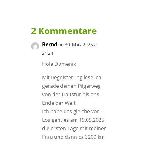
2 Kommentare
Bernd
on 30. März 2025 at
21:24
Hola Domenik
Mit Begeisterung lese ich
gerade deinen Pilgerweg
von der Haustür bis ans
Ende der Welt.
Ich habe das gleiche vor .
Los geht es am 19.05.2025
die ersten Tage mit meiner
Frau und dann ca 3200 km