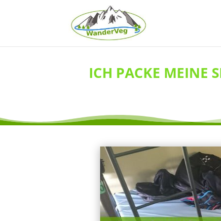
ICH PACKE MEINE S