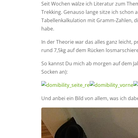
Seit Wochen wälze ich Literatur zum Th
Trekking. Genauso lange sitze ich schon 
Tabellenkalkulation mit Gramm-Zahlen, di
habe.
In der Theorie war das alles ganz leicht
rund 7,5kg auf dem Rücken losmarschiere
So kannst Du mich ab morgen auf dem Jak
Socken an):
Und anbei ein Bild von allem, was ich dab