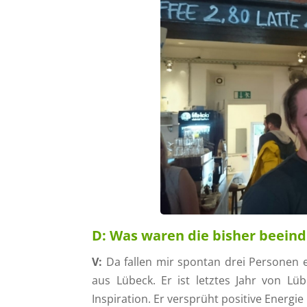
D:
Was waren die bisher beein
V:
Da fallen mir spontan drei Personen 
aus Lübeck. Er ist letztes Jahr von Lü
Inspiration. Er versprüht positive Energie 