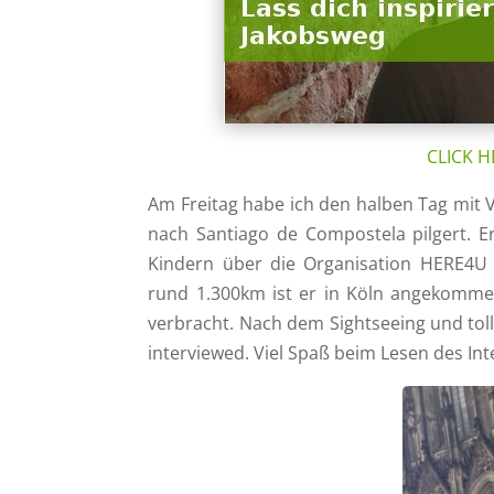
CLICK H
Am Freitag habe ich den halben Tag mit 
nach Santiago de Compostela pilgert. 
Kindern über die Organisation HERE4U
rund 1.300km ist er in Köln angekommen
verbracht. Nach dem Sightseeing und tol
interviewed. Viel Spaß beim Lesen des In