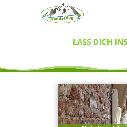
LASS DICH IN