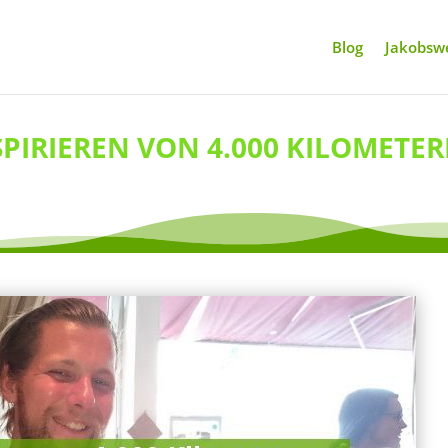
Blog
Jakobswe
SPIRIEREN VON 4.000 KILOMETE