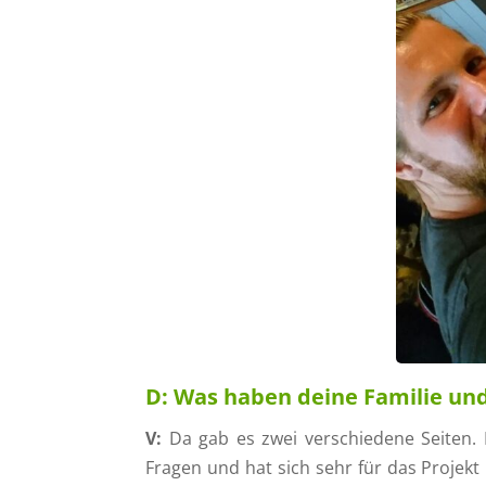
D:
Was haben deine Familie und
V:
Da gab es zwei verschiedene Seiten. Ei
Fragen und hat sich sehr für das Projekt 